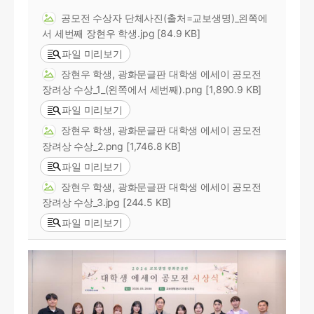
공모전 수상자 단체사진(출처=교보생명)_왼쪽에
서 세번째 장현우 학생.jpg [84.9 KB]
파일 미리보기
장현우 학생, 광화문글판 대학생 에세이 공모전
장려상 수상_1_(왼쪽에서 세번째).png [1,890.9 KB]
파일 미리보기
장현우 학생, 광화문글판 대학생 에세이 공모전
장려상 수상_2.png [1,746.8 KB]
파일 미리보기
장현우 학생, 광화문글판 대학생 에세이 공모전
장려상 수상_3.jpg [244.5 KB]
파일 미리보기