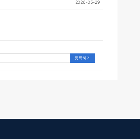
2026-05-29