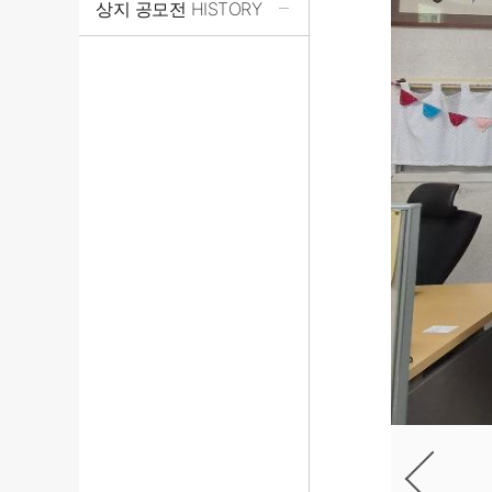
상지 공모전 HISTORY