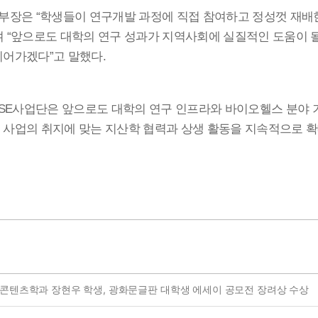
본부장은
학생들이 연구개발 과정에 직접 참여하고 정성껏 재배한
“
며
앞으로도 대학의 연구 성과가 지역사회에 실질적인 도움이 될
“
이어가겠다
고 말했다
”
.
사업단은 앞으로도 대학의 연구 인프라와 바이오헬스 분야 
SE
 사업의 취지에 맞는 지산학 협력과 상생 활동을 지속적으로 
콘텐츠학과 장현우 학생, 광화문글판 대학생 에세이 공모전 장려상 수상