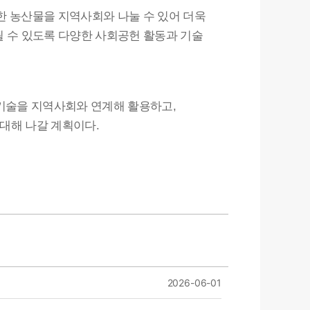
 농산물을 지역사회와 나눌 수 있어 더욱
 수 있도록 다양한 사회공헌 활동과 기술
기술을 지역사회와 연계해 활용하고
,
확대해 나갈 계획이다
.
2026-06-01