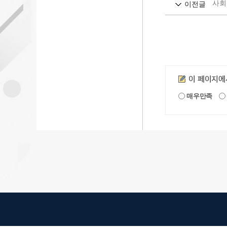
사회
이전글
만족도조사
이 페이지에
매우만족