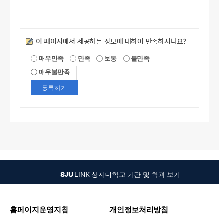
만족도조사
이 페이지에서 제공하는 정보에 대하여 만족하시나요?
매우만족
만족
보통
불만족
매우불만족
SJU
LINK
상지대학교 기관 및 학과 보기
홈페이지운영지침
개인정보처리방침