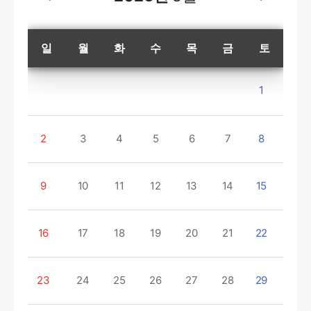
일
월
화
수
목
금
토
1
2
3
4
5
6
7
8
9
10
11
12
13
14
15
16
17
18
19
20
21
22
23
24
25
26
27
28
29