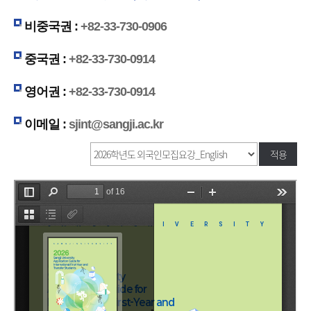
비중국권 :
+82-33-730-0906
중국권 :
+82-33-730-0914
영어권 :
+82-33-730-0914
이메일 :
sjint@sangji.ac.kr
적용