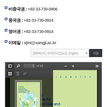
비중국권 :
+82-33-730-0906
중국권 :
+82-33-730-0914
영어권 :
+82-33-730-0914
이메일 :
sjint@sangji.ac.kr
적용