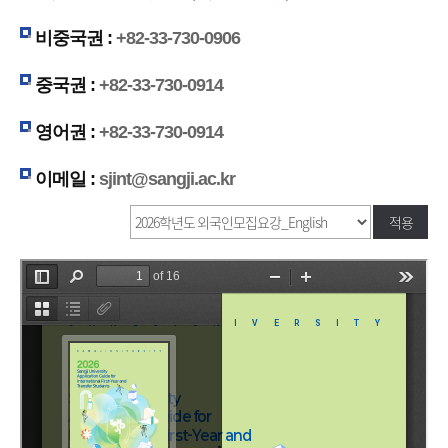
비중국권 :
+82-33-730-0906
중국권 :
+82-33-730-0914
영어권 :
+82-33-730-0914
이메일 :
sjint@sangji.ac.kr
적용