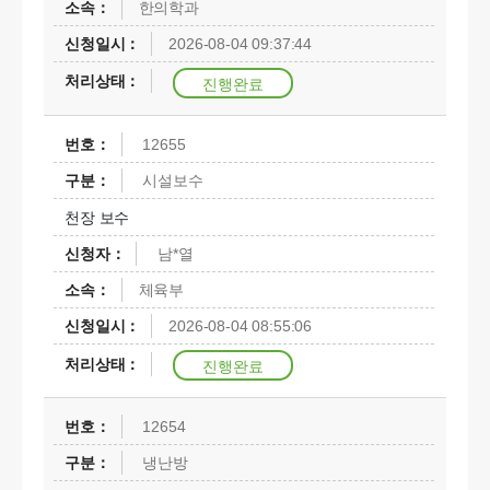
한의학과
2026-08-04 09:37:44
진행완료
12655
시설보수
천장 보수
남*열
체육부
2026-08-04 08:55:06
진행완료
12654
냉난방