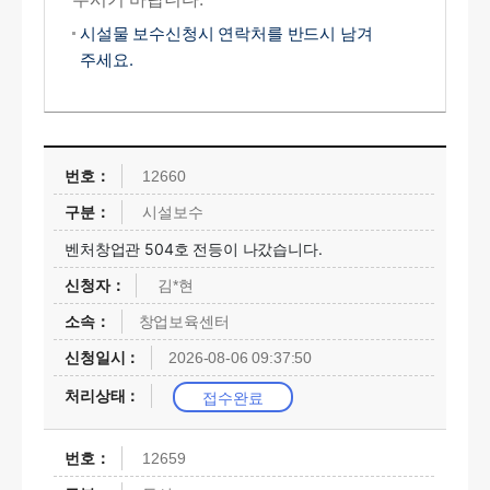
시설물 보수신청시 연락처를 반드시 남겨
주세요.
12660
시설보수
벤처창업관 504호 전등이 나갔습니다.
김*현
창업보육센터
2026-08-06 09:37:50
접수완료
12659