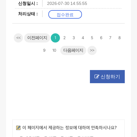
2026-07-30 14:55:55
접수완료
<<
이전페이지
1
2
3
4
5
6
7
8
9
10
다음페이지
>>
신청하기
만족도조사
이 페이지에서 제공하는 정보에 대하여 만족하시나요?