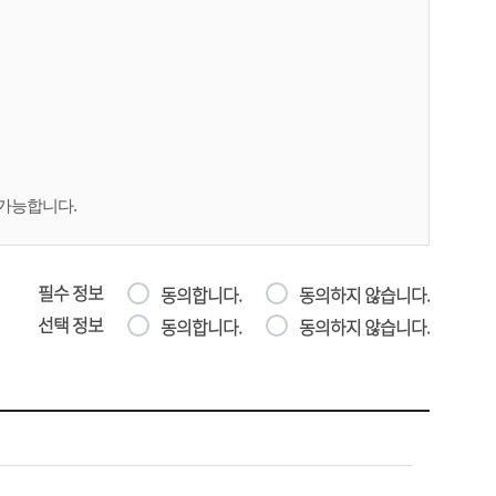
불가능합니다.
필수 정보
동의합니다.
동의하지 않습니다.
선택 정보
동의합니다.
동의하지 않습니다.