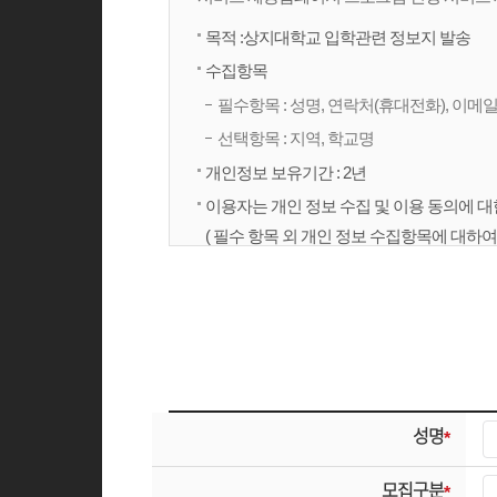
목적 :상지대학교 입학관련 정보지 발송
수집항목
필수항목 : 성명, 연락처(휴대전화), 이메
선택항목 : 지역, 학교명
개인정보 보유기간 : 2년
이용자는 개인 정보 수집 및 이용 동의에 대
( 필수 항목 외 개인 정보 수집항목에 대하
성명
*
모집구분
*