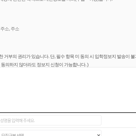
일주소, 주소
한 거부의 권리가 있습니다. 단, 필수 항목 미 동의 시 입학정보지 발송이 
여 동의하지 않더라도 정보지 신청이 가능합니다. )