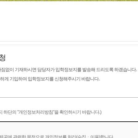
청
빠짐없이 기재하시면 담당자가 입학정보지를 발송해 드리도록 하겠습니다.
확하게 기입하여 입학정보지를 신청해주시기 바랍니다.
지 하단의 "개인정보처리방침"을 확인하시기 바랍니다.)
제공에 관련한 목적으로 개인정보를 처리(수집ㆍ이용)합니다.