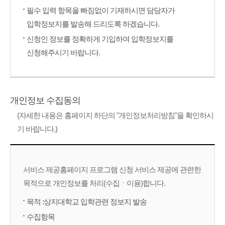
필수 입력 항목을 빠짐없이 기재하시면 담당자가
입학정보지를 발송해 드리도록 하겠습니다.
신청인 정보를 정확하게 기입하여 입학정보지를
신청해주시기 바랍니다.
개인정보 수집동의
(자세한 내용은 홈페이지 하단의 "개인정보처리방침"을 확인하시
기 바랍니다.)
서비스 제공홈페이지 프로그램 신청 서비스 제공에 관련한
목적으로 개인정보를 처리(수집ㆍ이용)합니다.
목적 :상지대학교 입학관련 정보지 발송
수집항목