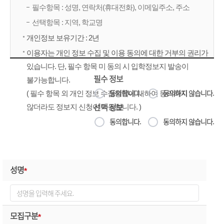
필수항목 : 성명, 연락처(휴대전화), 이메일주소, 주소
선택항목 : 지역, 학교명
개인정보 보유기간 : 2년
이용자는 개인 정보 수집 및 이용 동의에 대한 거부의 권리가
있습니다. 단, 필수 항목 미 동의 시 입학정보지 발송이
필수 정보
불가능합니다.
동의합니다.
동의하지 않습니다.
( 필수 항목 외 개인 정보 수집항목에 대하여 동의하지
선택 정보
않더라도 정보지 신청이 가능합니다. )
동의합니다.
동의하지 않습니다.
성명
*
모집구분
*