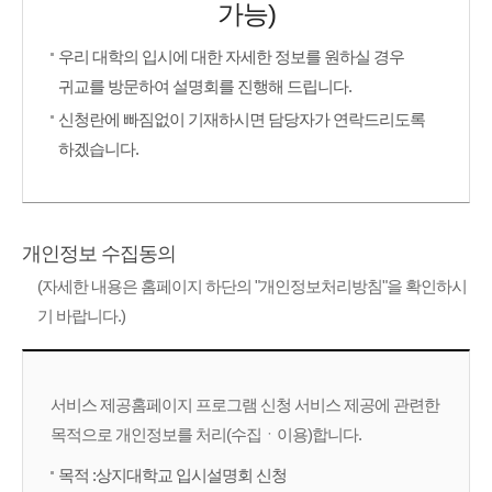
가능)
우리 대학의 입시에 대한 자세한 정보를 원하실 경우
귀교를 방문하여 설명회를 진행해 드립니다.
신청란에 빠짐없이 기재하시면 담당자가 연락드리도록
하겠습니다.
개인정보 수집동의
(자세한 내용은 홈페이지 하단의 "개인정보처리방침"을 확인하시
기 바랍니다.)
서비스 제공홈페이지 프로그램 신청 서비스 제공에 관련한
목적으로 개인정보를 처리(수집ㆍ이용)합니다.
목적 :상지대학교 입시설명회 신청