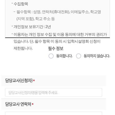
수집항목
필수항목 : 성명, 연락처(휴대전화), 이메일주소, 학교명
(지역 포함), 학교 주소 등
개인정보 보유기간 : 2년
이용자는 개인 정보 수집 및 이용 동의에 대한 거부의 권리가
있습니다. 단, 필수 항목 미 동의 시 입학시설명회 신청이
필수 정보
제한됩니다.
동의합니다.
동의하지 않습니다.
담당교사(신청자)
*
담당교사 연락처
*