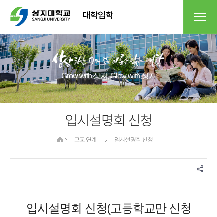
Grow with 상지, Glow with 상지
입시설명회 신청
고교 연계
입시설명회 신청
입시설명회 신청(고등학교만 신청