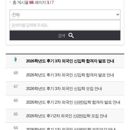
,
총 게시물
68
페이지
1
/ 7
2026학년도 후기 3차 외국인 신입학 합격자 발표 안내
68
2026학년도 후기 3차 외국인 신입학 합격자 발표 안내
67
2026학년도 후기 3차 외국인 신입학 모집 안내
66
2026학년도 후기 2차 외국인 신(편)입학 합격자 발표 안내
65
2026학년도 후기2차 외국인 신(편)입학 모집 안내
64
2026학년도 후기 1차 외국인 신(편)입학 모집요강 안내