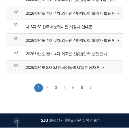
63
2026학년도 전기 4차 외국인 신(편)입학 합격자 발표 안내
62
제 3차 SJ 한국어능력시험 지원자 안내문
61
2026학년도 전기 3차 외국인 신(편)입학 합격자 발표 안내
60
2026학년도 전기 4차 외국인 신(편)입학 모집 안내
59
2025학년도 2차 SJ 한국어능력시험 지원자 안내
1
2
3
4
5
6
7
SJU
LINK
상지대학교 기관 및 학과 보기