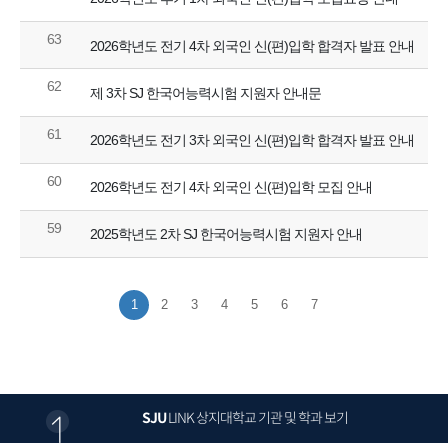
63
2026학년도 전기 4차 외국인 신(편)입학 합격자 발표 안내
62
제 3차 SJ 한국어능력시험 지원자 안내문
61
2026학년도 전기 3차 외국인 신(편)입학 합격자 발표 안내
60
2026학년도 전기 4차 외국인 신(편)입학 모집 안내
59
2025학년도 2차 SJ 한국어능력시험 지원자 안내
1
2
3
4
5
6
7
SJU
LINK
상지대학교 기관 및 학과 보기