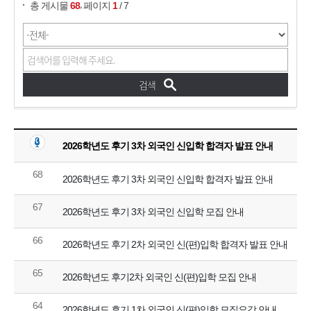
,
총 게시물
68
페이지
1
/ 7
2026학년도 후기 3차 외국인 신입학 합격자 발표 안내
68
2026학년도 후기 3차 외국인 신입학 합격자 발표 안내
67
2026학년도 후기 3차 외국인 신입학 모집 안내
66
2026학년도 후기 2차 외국인 신(편)입학 합격자 발표 안내
65
2026학년도 후기2차 외국인 신(편)입학 모집 안내
64
2026학년도 후기 1차 외국인 신(편)입학 모집요강 안내