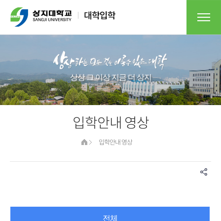
상상 그 이상 지금 더 상지
입학안내 영상
입학안내 영상
전체