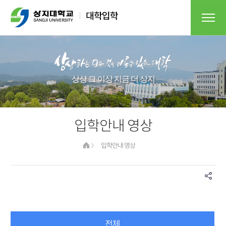
상상 그 이상 지금 더 상지
입학안내 영상
입학안내 영상
전체