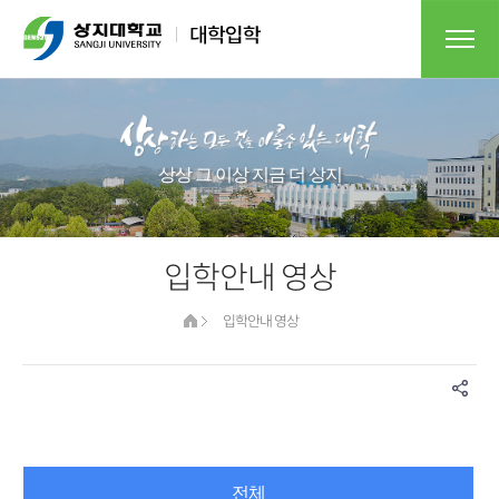
상상 그 이상 지금 더 상지
입학안내 영상
입학안내 영상
전체