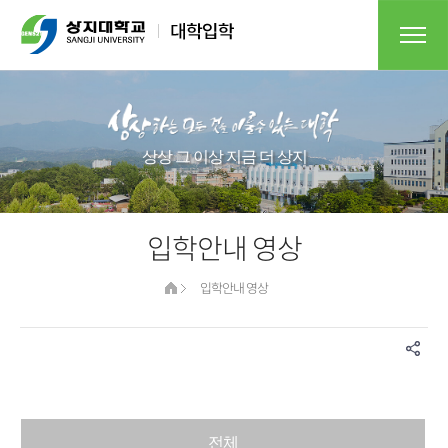
상상 그 이상 지금 더 상지
입학안내 영상
입학안내 영상
전체