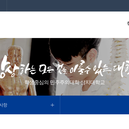
학생중심의 민주주의대학 상지대학교
사항