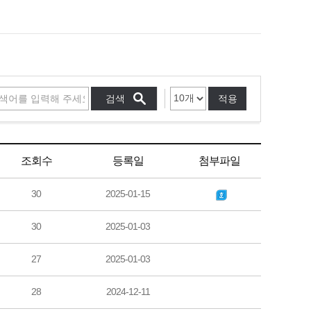
적용
조회수
등록일
첨부파일
30
2025-01-15
30
2025-01-03
27
2025-01-03
28
2024-12-11