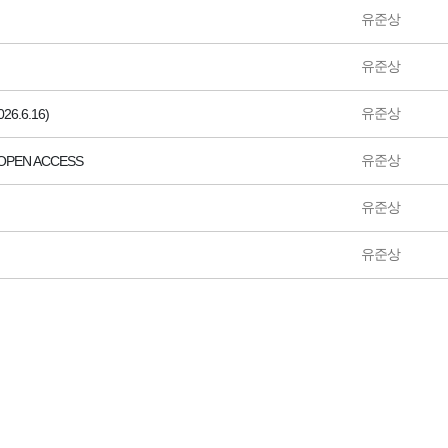
유준상
유준상
유준상
6.6.16)
유준상
 OPEN ACCESS
유준상
유준상