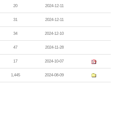
20
2024-12-11
31
2024-12-11
34
2024-12-10
47
2024-11-28
17
2024-10-07
1,445
2024-08-09