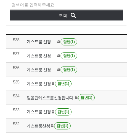
538
게스트룸 신청
답변(1)
537
게스트룸 신청
답변(1)
536
게스트룸 신청
답변(1)
535
게스트룸 신청
답변(1)
534
믿음관게스트룸신청합니다.
답변(1)
533
게스트룸 신청
답변(1)
532
게스트룸신청
답변(1)