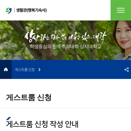
생활관(행복기숙사)
학생중심의 민주주의대학 상지대학교
게스트룸 신청
게스트룸 신청
게스트룸 신청 작성 안내