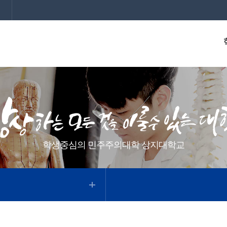
학생중심의 민주주의대학 상지대학교