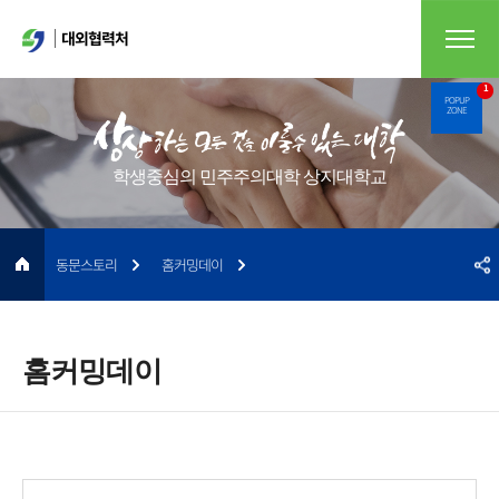
대외협력처
1
POPUP
ZONE
학생중심의 민주주의대학 상지대학교
동문스토리
홈커밍데이
홈커밍데이
게시물 검색