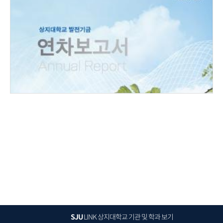
SJU
LINK
상지대학교 기관 및 학과 보기