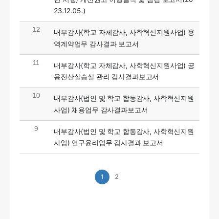
23.12.05.)
12
내부감사(학교 자체감사, 사학혁신지원사업) 용
역계약업무 감사결과 보고서
11
내부감사(학교 자체감사, 사학혁신지원사업) 공
용전산실습실 관리 감사결과보고서
10
내부감사(법인 및 학교 합동감사, 사학혁신지원
사업) 채용업무 감사결과보고서
9
내부감사(법인 및 학교 합동감사, 사학혁신지원
사업) 연구윤리업무 감사결과 보고서
1
2