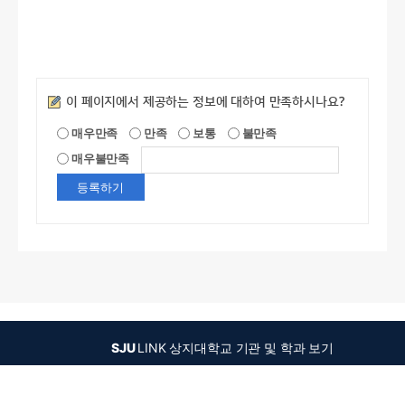
만족도조사
이 페이지에서 제공하는 정보에 대하여 만족하시나요?
매우만족
만족
보통
불만족
매우불만족
SJU
LINK
상지대학교 기관 및 학과 보기