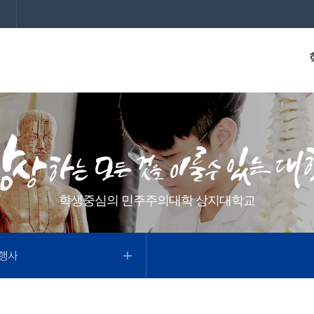
학생중심의 민주주의대학 상지대학교
행사