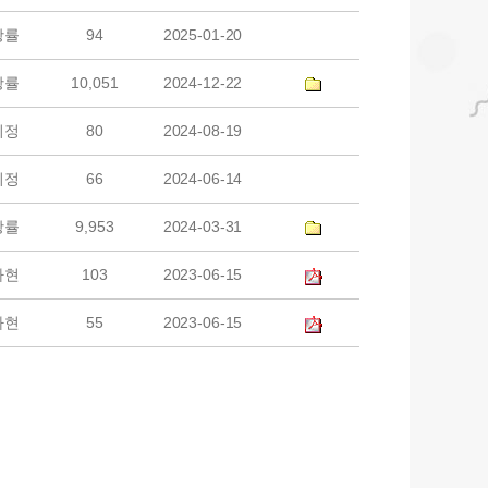
광률
94
2025-01-20
광률
10,051
2024-12-22
미정
80
2024-08-19
미정
66
2024-06-14
광률
9,953
2024-03-31
라현
103
2023-06-15
라현
55
2023-06-15