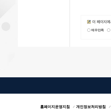
만족도조사
이 페이지에
매우만족
홈페이지운영지침
개인정보처리방침