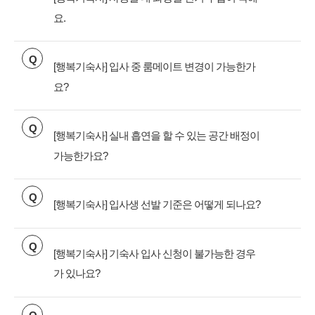
요.
Q
[행복기숙사] 입사 중 룸메이트 변경이 가능한가
요?
Q
[행복기숙사] 실내 흡연을 할 수 있는 공간 배정이
가능한가요?
Q
[행복기숙사] 입사생 선발 기준은 어떻게 되나요?
Q
[행복기숙사] 기숙사 입사 신청이 불가능한 경우
가 있나요?