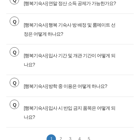
Q
[행복기숙사] 연말 정산 소득 공제가 가능한가요?
Q
[행복기숙사] 행복 기숙사 방 배정 및 룸메이트 선
정은 어떻게 하나요?
Q
[행복기숙사] 입사 기간 및 개관 기간이 어떻게 되
나요?
Q
[행복기숙사] 방학 중 이용은 어떻게 하나요?
Q
[행복기숙사] 입사 시 반입 금지 품목은 어떻게 되
나요?
1
2
3
4
5