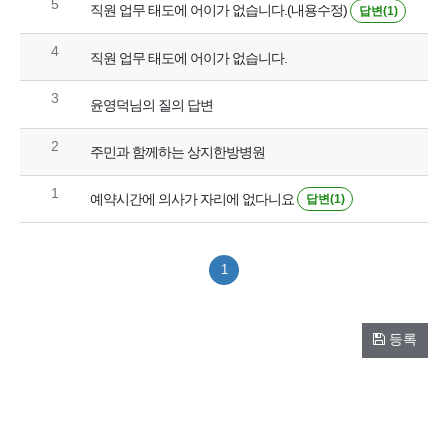
5
직원 업무 태도에 어이가 없습니다.(내용수정)
답변(1)
4
직원 업무 태도에 어이가 없습니다.
3
윤영덕님의 질의 답변
2
주민과 함께하는 상지한방병원
1
예약시간에 의사가 자리에 없다니요
답변(1)
1
등록