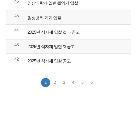
46
영상의학과 일반 좔영기 입찰
45
임상병리 기기 입찰
44
2025년 식자재 입찰 결과 공고
43
2025년 식자재 입찰 재공고
42
2025년 식자재 입찰 공고
1
2
3
4
5
6