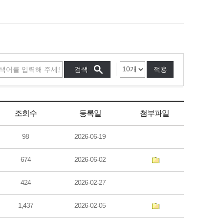
적용
조회수
등록일
첨부파일
98
2026-06-19
674
2026-06-02
424
2026-02-27
1,437
2026-02-05