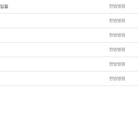
한방병원
 입찰
한방병원
한방병원
한방병원
한방병원
한방병원