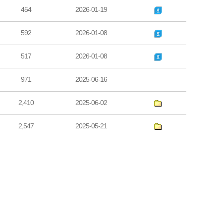
454
2026-01-19
592
2026-01-08
517
2026-01-08
971
2025-06-16
2,410
2025-06-02
2,547
2025-05-21