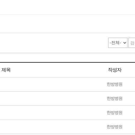
제목
작성자
한방병원
한방병원
한방병원
한방병원