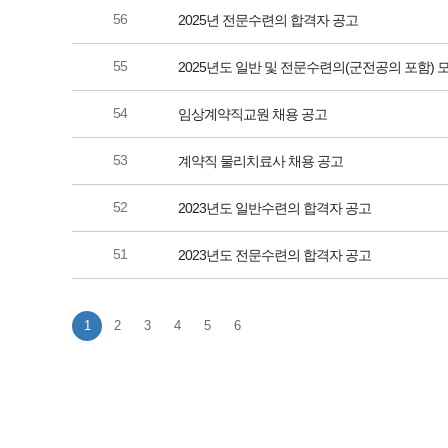
56
2025년 전문수련의 합격자 공고
55
2025년도 일반 및 전문수련의(군전공의 포함)
54
임상계약직교원 채용 공고
53
계약직 물리치료사 채용 공고
52
2023년도 일반수련의 합격자 공고
51
2023년도 전문수련의 합격자 공고
1
2
3
4
5
6