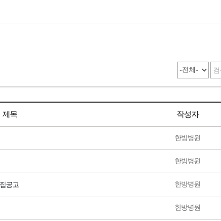
제목
작성자
한방병원
한방병원
한방병원
모집공고
한방병원