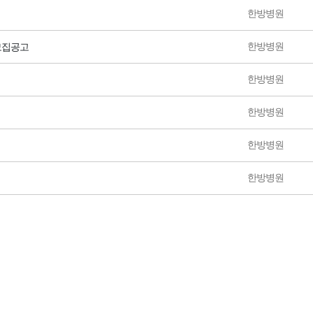
한방병원
한방병원
 모집공고
한방병원
한방병원
한방병원
한방병원