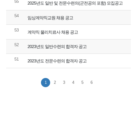
55
2025년도 일반 및 전문수련의(군전공의 포함) 모집공고
54
임상계약직교원 채용 공고
53
계약직 물리치료사 채용 공고
52
2023년도 일반수련의 합격자 공고
51
2023년도 전문수련의 합격자 공고
1
2
3
4
5
6