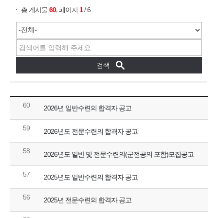
,
총 게시물
60
페이지
1
/ 6
60
2026년 일반수련의 합격자 공고
59
2026년도 전문수련의 합격자 공고
58
2026년도 일반 및 전문수련의(군전공의 포함)모집공고
57
2025년도 일반수련의 합격자 공고
56
2025년 전문수련의 합격자 공고