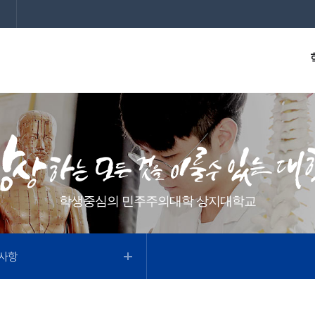
학생중심의 민주주의대학 상지대학교
사항