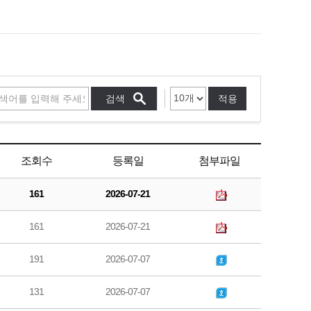
적용
조회수
등록일
첨부파일
161
2026-07-21
161
2026-07-21
191
2026-07-07
131
2026-07-07