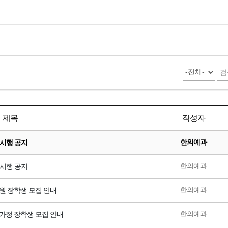
제목
작성자
한의예과
 시행 공지
한의예과
 시행 공지
한의예과
원 장학생 모집 안내
한의예과
가정 장학생 모집 안내