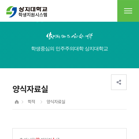
학생중심의 민주주의대학 상지대학교
양식자료실
학적
양식자료실
게시물 검색