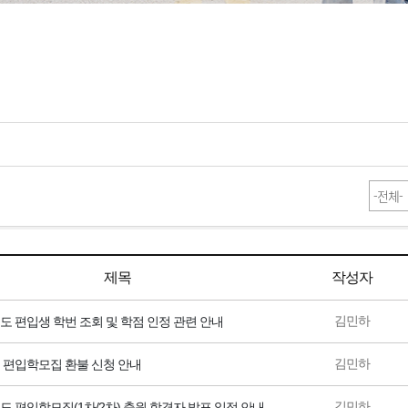
제목
작성자
김민하
년도 편입생 학번 조회 및 학점 인정 관련 안내
김민하
년 편입학모집 환불 신청 안내
김민하
년도 편입학모집(1차/2차) 충원 합격자 발표 일정 안내