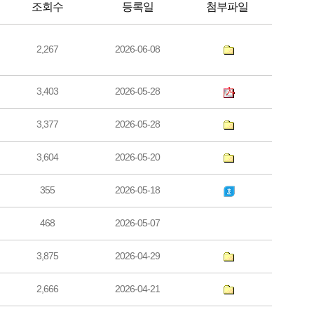
조회수
등록일
첨부파일
2,267
2026-06-08
3,403
2026-05-28
3,377
2026-05-28
3,604
2026-05-20
355
2026-05-18
468
2026-05-07
3,875
2026-04-29
2,666
2026-04-21