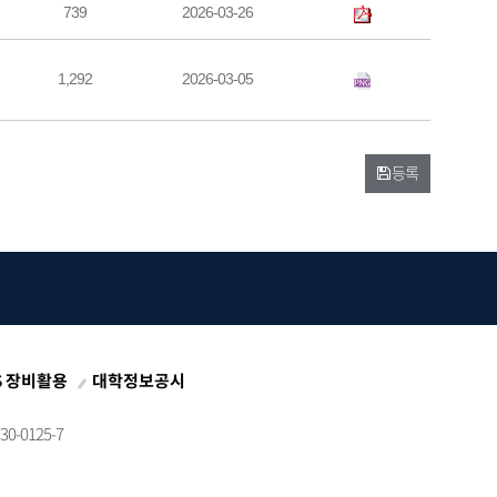
739
2026-03-26
1,292
2026-03-05
등록
S 장비활용
대학정보공시
0-0125-7