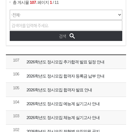
,
총 게시물
107
페이지
1
/ 11
107
2026학년도 정시모집 추가합격 발표 일정 안내
106
2026학년도 정시모집 합격자 등록금 납부 안내
105
2026학년도 정시모집 합격자 발표 안내
104
2026학년도 정시모집 예능계 실기고사 안내
103
2026학년도 정시모집 체능계 실기고사 안내
102
2026학년도 정시모집 전형별 모집인원 공지