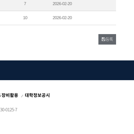
7
2026-02-20
10
2026-02-20
등록
S 장비활용
대학정보공시
0-0125-7