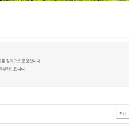
개를 원칙으로 운영합니다.
연락부탁드립니다.