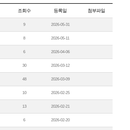
조회수
등록일
첨부파일
9
2026-05-31
8
2026-05-11
6
2026-04-06
30
2026-03-12
48
2026-03-09
10
2026-02-25
13
2026-02-21
6
2026-02-20