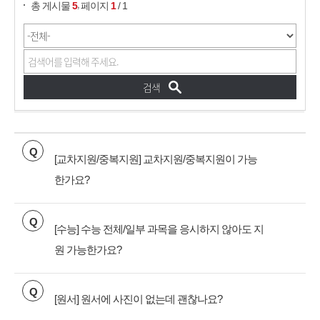
,
총 게시물
5
페이지
1
/ 1
Q
[교차지원/중복지원] 교차지원/중복지원이 가능
한가요?
Q
[수능] 수능 전체/일부 과목을 응시하지 않아도 지
원 가능한가요?
Q
[원서] 원서에 사진이 없는데 괜찮나요?