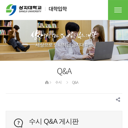
세상으로 도약하는 상지대학교​
Q&A
수시
Q&A
수시 Q&A 게시판