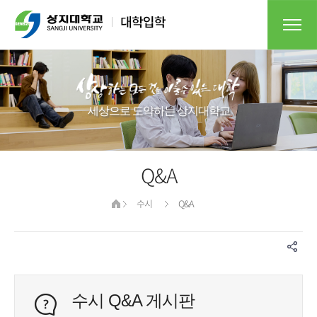
세상으로 도약하는 상지대학교​
Q&A
수시
Q&A
수시 Q&A 게시판