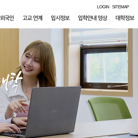
LOGIN
SITEMAP
외국인
고교 연계
입시정보
입학안내 영상
대학정보