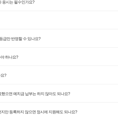
사 응시는 필수인가요?
 등급만 반영할 수 있나요?
봐야 하나요?
나요?
완료했으면 예치금 납부는 하지 않아도 되나요?
했지만 등록하지 않으면 정시에 지원해도 되나요?