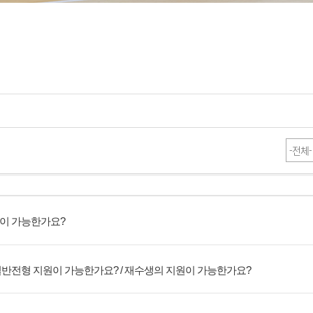
원이 가능한가요?
일반전형 지원이 가능한가요? / 재수생의 지원이 가능한가요?