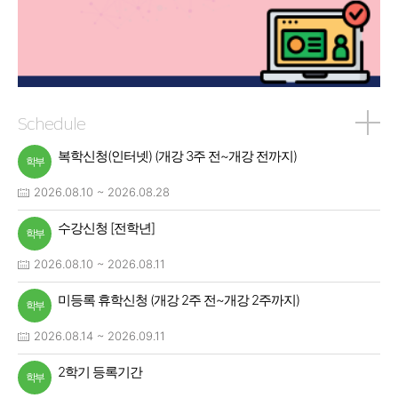
Schedule
복학신청(인터넷) (개강 3주 전~개강 전까지)
학부
2026.08.10 ~ 2026.08.28
수강신청 [전학년]
학부
2026.08.10 ~ 2026.08.11
미등록 휴학신청 (개강 2주 전~개강 2주까지)
학부
2026.08.14 ~ 2026.09.11
2학기 등록기간
학부