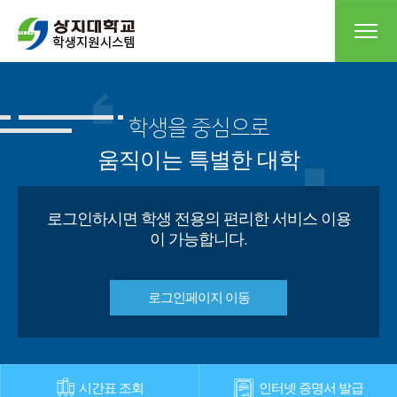
학생을 중심으로
움직이는 특별한 대학
로그인하시면 학생 전용의 편리한 서비스 이용
이 가능합니다.
로그인페이지 이동
시간표 조회
인터넷 증명서 발급