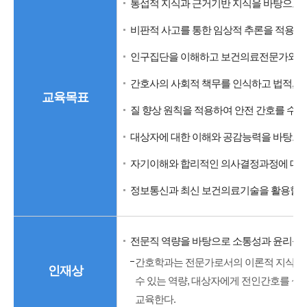
통섭적 지식과 근거기반 지식을 바탕으로 
비판적 사고를 통한 임상적 추론을 적용하
인구집단을 이해하고 보건의료전문가와 협
간호사의 사회적 책무를 인식하고 법적, 윤
교육목표
질 향상 원칙을 적용하여 안전 간호를 수행
대상자에 대한 이해와 공감능력을 바탕으로
자기이해와 합리적인 의사결정과정에 대한
정보통신과 최신 보건의료기술을 활용할 수
전문직 역량을 바탕으로 소통성과 윤리성
간호학과는 전문가로서의 이론적 지식과 
인재상
수 있는 역량, 대상자에게 전인간호를 실
교육한다.