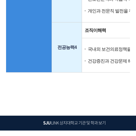
개인과 전문직 발전을 위
조직이해력
전공능력4
국내외 보건의료정책을 이
건강증진과 건강문제 해결
SJU
LINK
상지대학교 기관 및 학과 보기