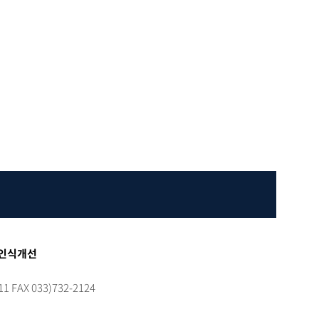
인식개선
FAX 033)732-2124