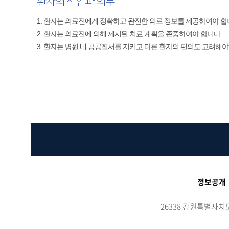
환자의 책임과 의무​
1. 환자는 의료진에게 정확하고 완전한 의료 정보를 제공하여야 합니다
2. 환자는 의료진에 의해 제시된 치료 계획을 존중하여야 합니다.​​
3. 환자는 병원 내 공공질서를 지키고 다른 환자의 편의도 고려해야 
정보공개
26338 강원특별자치