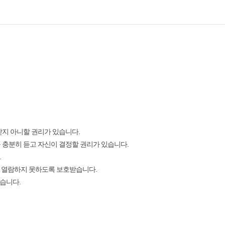
 받지 아니할 권리가 있습니다.​
명을 충분히 듣고 자신이 결정할 권리가 있습니다.​
​
 열람하지 못하도록 보호받습니다.​
습니다.​