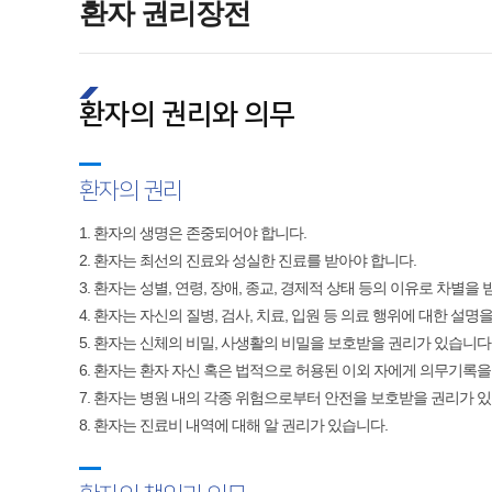
환자 권리장전
환자의 권리와 의무
환자의 권리
1. 환자의 생명은 존중되어야 합니다.​
2. 환자는 최선의 진료와 성실한 진료를 받아야 합니다.​
3. 환자는 성별, 연령, 장애, 종교, 경제적 상태 등의 이유로 차별을
4. 환자는 자신의 질병, 검사, 치료, 입원 등 의료 행위에 대한 설
5. 환자는 신체의 비밀, 사생활의 비밀을 보호받을 권리가 있습니다.
6. 환자는 환자 자신 혹은 법적으로 허용된 이외 자에게 의무기록을
7. 환자는 병원 내의 각종 위험으로부터 안전을 보호받을 권리가 있
8. 환자는 진료비 내역에 대해 알 권리가 있습니다.