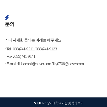
문의
기타 자세한 문의는 아래로 해주세요.
Tel : 033)741-9211 / 033)741-9123
Fax : 033)741-9141​
E-mail : llshaconll@naver.com / lky0706@naver.com
SJU
LINK
상지대학교 기관 및 학과 보기