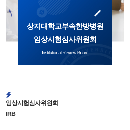
상지대학교부속한방병원
임상시험심사위원회
Institutional Review Board
임상시험심사위원회
IRB