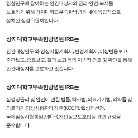
임상연구에 참여하는 인간대상자의 권리·안전·복지를
보호하기 위해 상지대학교부속한방병원 내에 독립적으로
설치된 상설위원회입니다.
상지대학교부속한방병원 IRB는
인간대상연구 와 임상시험계획서, 변경계획서, 이상반응보고,
중간보고, 종료보고, 결과 보고 등의 지속적 검토 및 확인을 통해
인간대상자를 보호하고 있습니다.​
상지대학교부속한방병원 IRB는
심생명윤리 및 안전에 관한 법률, 약사법, 의료기기법, 의약품 및
의료기기 임상시험관리기 준(KGCP), 헬싱키선언,
국제임상시험통일안(ICH),개인정보보호법등 관련 규정을
준수합니다.​