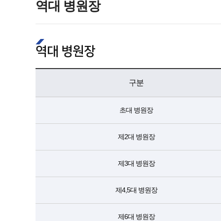
역대 병원장
역대 병원장
구분
초대 병원장
제2대 병원장
제3대 병원장
제4,5대 병원장
제6대 병원장