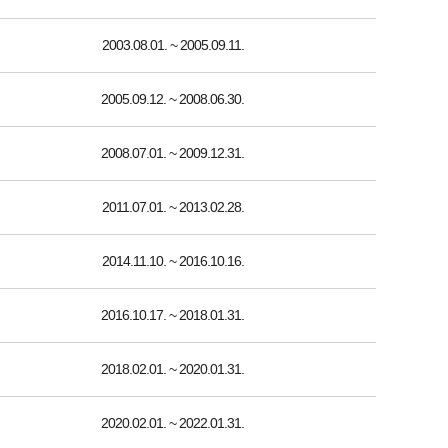
2003.08.01. ~ 2005.09.11.
2005.09.12. ~ 2008.06.30.
2008.07.01. ~ 2009.12.31.
2011.07.01. ~ 2013.02.28.
2014.11.10. ~ 2016.10.16.
2016.10.17. ~ 2018.01.31.
2018.02.01. ~ 2020.01.31.
2020.02.01. ~ 2022.01.31.