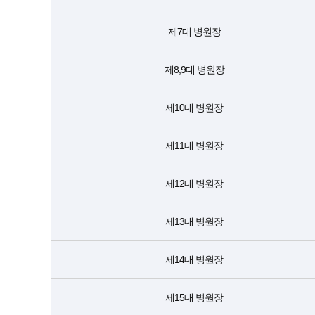
제7대 병원장
제8,9대 병원장
제10대 병원장
제11대 병원장
제12대 병원장
제13대 병원장
제14대 병원장
제15대 병원장