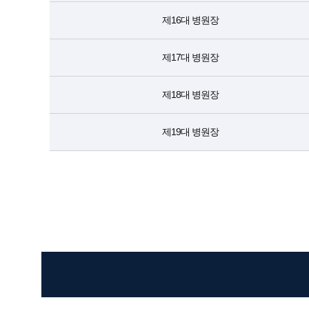
제16대 병원장
제17대 병원장
제18대 병원장
제19대 병원장