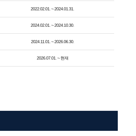
2022.02.01. ~ 2024.01.31.
2024.02.01. ~ 2024.10.30.
2024.11.01. ~ 2026.06.30.
2026.07.01. ~ 현재