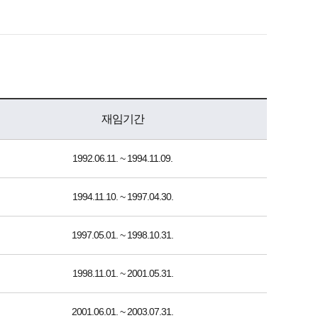
재임기간
1992.06.11. ~ 1994.11.09.
1994.11.10. ~ 1997.04.30.
1997.05.01. ~ 1998.10.31.
1998.11.01. ~ 2001.05.31.
2001.06.01. ~ 2003.07.31.