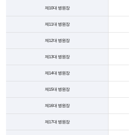
제10대 병원장
제11대 병원장
제12대 병원장
제13대 병원장
제14대 병원장
제15대 병원장
제16대 병원장
제17대 병원장