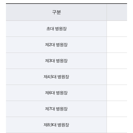
구분
초대 병원장
제2대 병원장
제3대 병원장
제4,5대 병원장
제6대 병원장
제7대 병원장
제8,9대 병원장