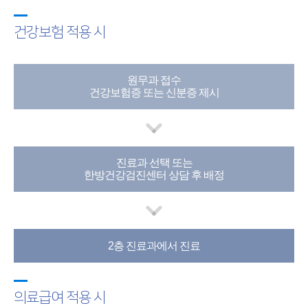
건강보험 적용 시
원무과 접수
건강보험증 또는 신분증 제시
진료과 선택 또는
한방건강검진센터 상담 후 배정
2층 진료과에서 진료
의료급여 적용 시