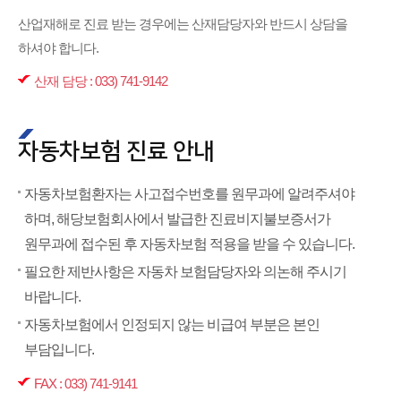
산업재해로 진료 받는 경우에는 산재담당자와 반드시 상담을
하셔야 합니다.
산재 담당 : 033) 741-9142
자동차보험 진료 안내
자동차보험환자는 사고접수번호를 원무과에 알려주셔야
하며, 해당보험회사에서 발급한 진료비지불보증서가
원무과에 접수된 후 자동차보험 적용을 받을 수 있습니다.
필요한 제반사항은 자동차 보험담당자와 의논해 주시기
바랍니다.
자동차보험에서 인정되지 않는 비급여 부분은 본인
부담입니다.
FAX : 033) 741-9141