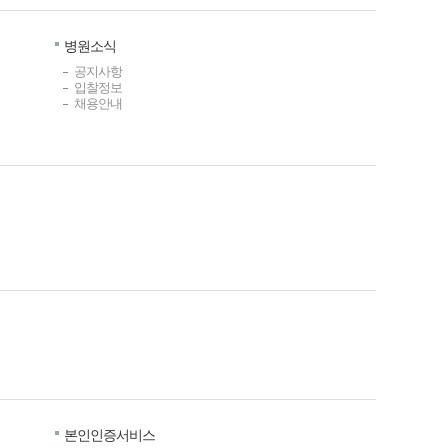
병원소식
공지사항
입찰정보
채용안내
본인인증서비스