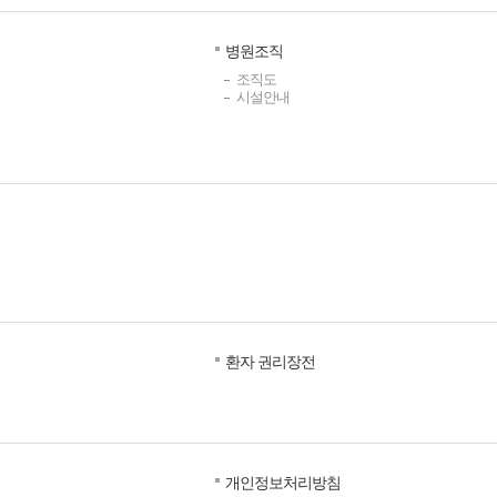
병원조직
조직도
시설안내
환자 권리장전
개인정보처리방침