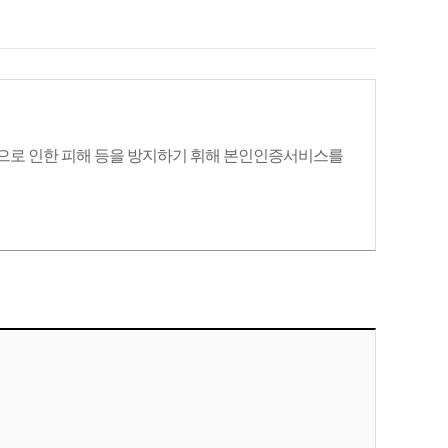
으로 인한 피해 등을 방지하기 휘해 본인인증서비스를