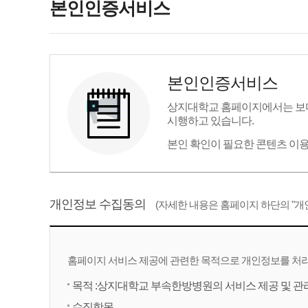
본인인증서비스
본인인증서비스
상지대학교 홈페이지에서는 보다
시행하고 있습니다.
본인 확인이 필요한 콘텐츠 이
개인정보 수집동의
(자세한 내용은 홈페이지 하단의 "
홈페이지 서비스 제공에 관련한 목적으로 개인정보를 처리
목적 :상지대학교 부속한방병원의 서비스 제공 및 관
수집항목