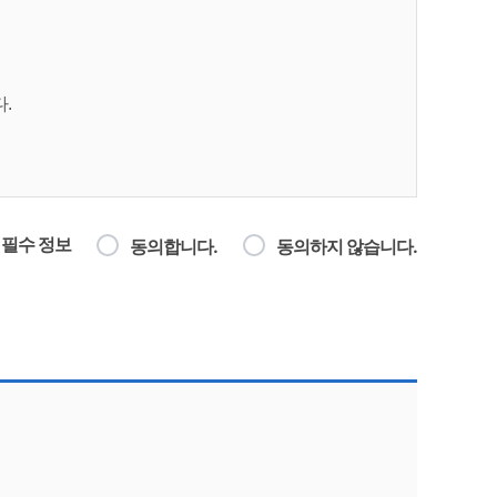
.
필수 정보
동의합니다.
동의하지 않습니다.