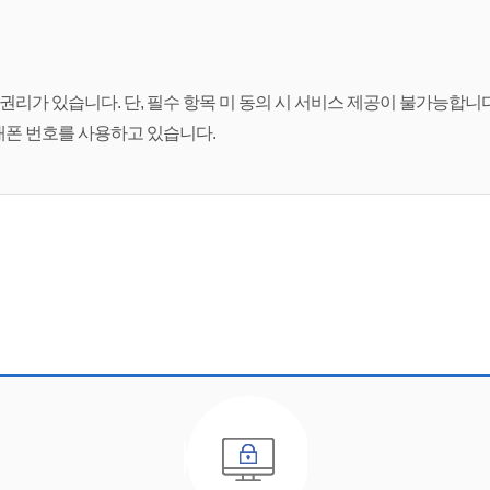
권리가 있습니다. 단, 필수 항목 미 동의 시 서비스 제공이 불가능합니다
대폰 번호를 사용하고 있습니다.