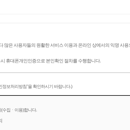
 많은 사용자들의 원활한 서비스 이용과 온라인 상에서의 익명 사용
용시
휴대폰개인인증
으로 본인확인 절차를 수행합니다.
개인정보처리방침"을 확인하시기 바랍니다.)
(수집ㆍ이용)합니다.
리