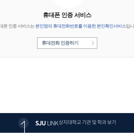
휴대폰 인증 서비스
대폰 인증 서비스는
본인명의 휴대전화번호를 이용한 본인확인서비스
입니
휴대전화 인증하기
상지대학교 기관 및 학과 보기
SJU
LINK