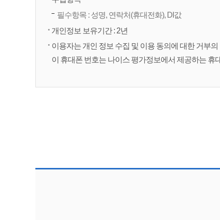
필수항목 : 성명, 연락처(휴대전화), DI값
개인정보 보유기간 : 2년
이용자는 개인 정보 수집 및 이용 동의에 대한 거부의 
이 휴대폰 번호는 나이스 평가정보에서 제공하는 휴