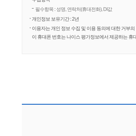
필수항목 : 성명, 연락처(휴대전화), DI값
개인정보 보유기간 : 2년
이용자는 개인 정보 수집 및 이용 동의에 대한 거부의 
이 휴대폰 번호는 나이스 평가정보에서 제공하는 휴