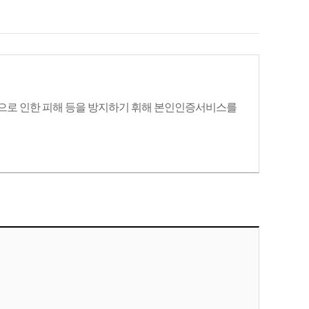
으로 인한 피해 등을 방지하기 휘해 본인인증서비스를