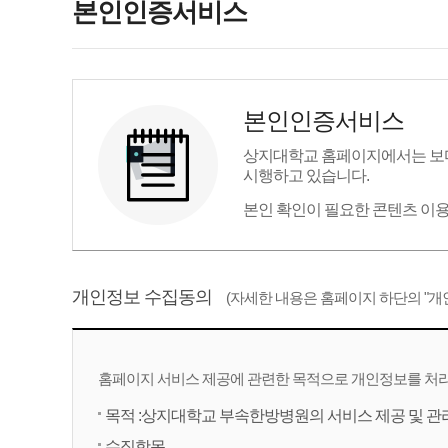
본인인증서비스
본인인증서비스
상지대학교 홈페이지에서는 보다
시행하고 있습니다.
본인 확인이 필요한 콘텐츠 이
개인정보 수집동의
(자세한 내용은 홈페이지 하단의 "
홈페이지 서비스 제공에 관련한 목적으로 개인정보를 처리
목적 :상지대학교 부속한방병원의 서비스 제공 및 관
수집항목