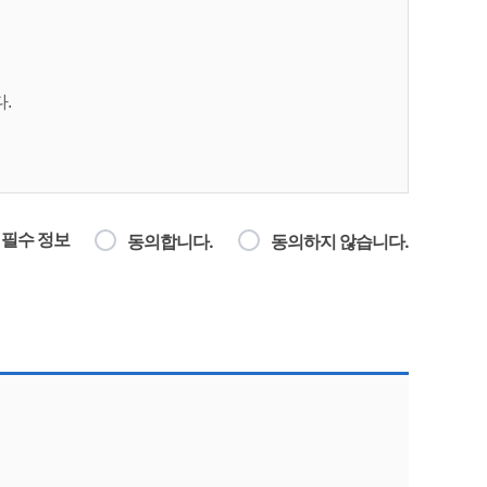
.
필수 정보
동의합니다.
동의하지 않습니다.