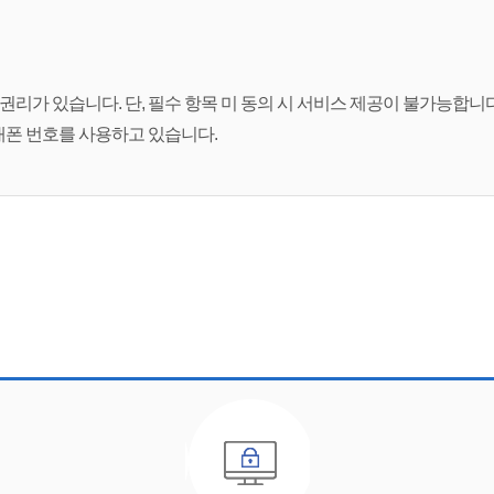
권리가 있습니다. 단, 필수 항목 미 동의 시 서비스 제공이 불가능합니다
대폰 번호를 사용하고 있습니다.