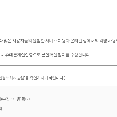
 많은 사용자들의 원활한 서비스 이용과 온라인 상에서의 익명 사용
용시
휴대폰개인인증
으로 본인확인 절차를 수행합니다.
개인정보처리방침"을 확인하시기 바랍니다.)
(수집ㆍ이용)합니다.
리