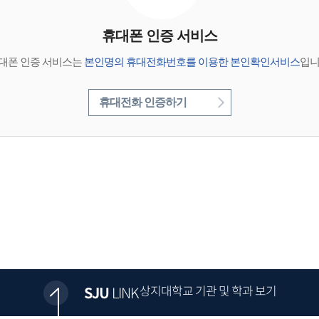
휴대폰 인증 서비스
대폰 인증 서비스는
본인명의 휴대전화번호를 이용한 본인확인서비스
입니
휴대전화 인증하기
상지대학교 기관 및 학과 보기
SJU
LINK